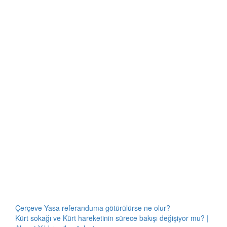
Çerçeve Yasa referanduma götürülürse ne olur?
Kürt sokağı ve Kürt hareketinin sürece bakışı değişiyor mu? |